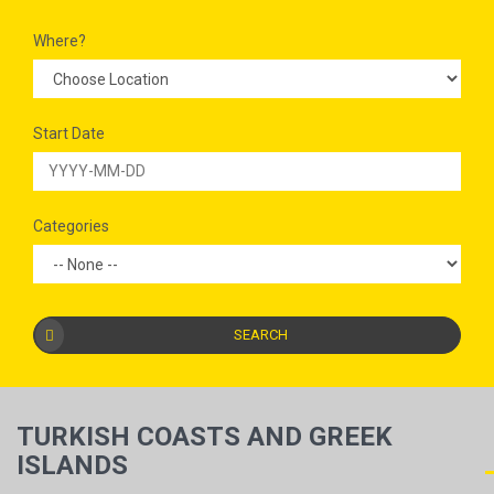
Where?
Start Date
Categories
SEARCH
TURKISH COASTS AND GREEK
ISLANDS