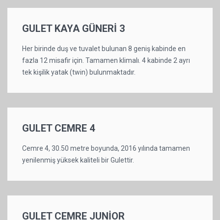
GULET KAYA GÜNERİ 3
Her birinde duş ve tuvalet bulunan 8 geniş kabinde en
fazla 12 misafir için. Tamamen klimalı. 4 kabinde 2 ayrı
tek kişilik yatak (twin) bulunmaktadır.
GULET CEMRE 4
Cemre 4, 30.50 metre boyunda, 2016 yılında tamamen
yenilenmiş yüksek kaliteli bir Gulettir.
GULET CEMRE JUNİOR